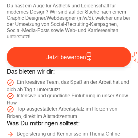
Du hast ein Auge für Ästhetik und Leidenschaft für
modernes Design? Wir sind auf der Suche nach einem
Graphic Designer/Webdesigner (m/w/d), welcher uns bei
der Umsetzung von Social-Recruiting-Kampagnen,
Social-Media-Posts sowie Web- und Karriereseiten
unterstützt!
P
Jetzt bewerben
4
Das bieten wir dir:
Ein kreatives Team, das Spaß an der Arbeit hat und
dich ab Tag 1 unterstützt
Intensive und gründliche Einführung in unser Know-
How
Top-ausgestatteter Arbeitsplatz im Herzen von
Brixen, direkt im Altstadtzentrum
Was Du mitbringen solltest:
Begeisterung und Kenntnisse im Thema Online-