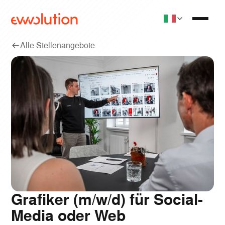
Alle Stellenangebote
Grafiker (m/w/d) für Social-
Media oder Web