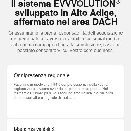
®
Il sistema EVVVOLUTION
sviluppato in Alto Adige,
affermato nel area DACH
Ci assumiamo la piena responsabilità dell’acquisizione
del personale attraverso la visibilità sui social media:
dalla prima campagna fino alla conclusione, così che
possiate concentrarvi sul vostro core business.
Onnipresenza regionale
Facciamo in modo che il 95% dei professionisti della vostra
regione veda la vostra azienda sul proprio smartphone. Nel
mercato del lavoro passivo, raggiungiamo un livello di visibilità
che nessun altro è in grado di replicare.
Massima visibilità