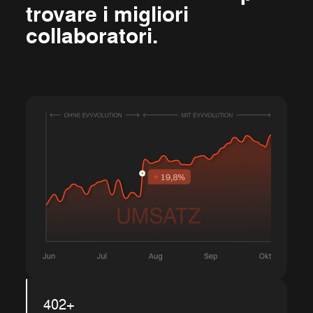
trovare i migliori
collaboratori.
402+