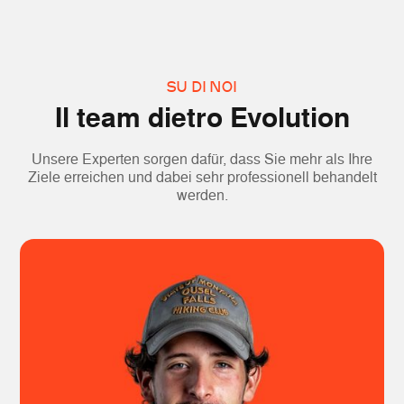
SU DI NOI
Il team dietro Evolution
Unsere Experten sorgen dafür, dass Sie mehr als Ihre
Ziele erreichen und dabei sehr professionell behandelt
werden.