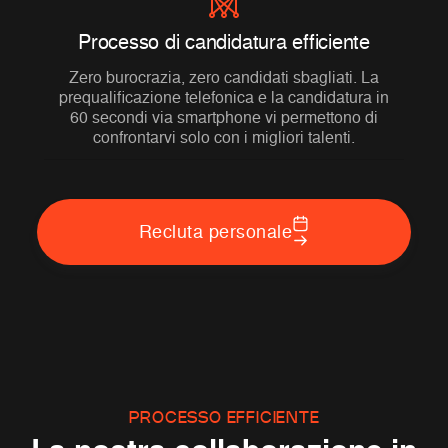
Processo di candidatura efficiente
Zero burocrazia, zero candidati sbagliati. La
prequalificazione telefonica e la candidatura in
60 secondi via smartphone vi permettono di
confrontarvi solo con i migliori talenti.
Recluta personale
PROCESSO EFFICIENTE