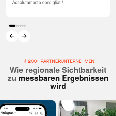
Assolutamente consigliati!
200+ PARTNERUNTERNEHMEN
Wie regionale Sichtbarkeit
zu
messbaren Ergebnissen
wird