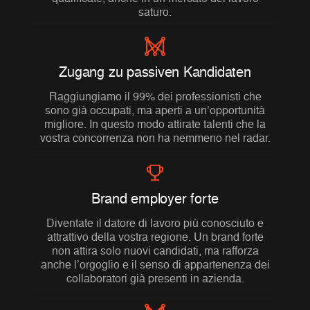
saturo.
Zugang zu passiven Kandidaten
Raggiungiamo il 99% dei professionisti che
sono già occupati, ma aperti a un’opportunità
migliore. In questo modo attirate talenti che la
vostra concorrenza non ha nemmeno nel radar.
Brand employer forte
Diventate il datore di lavoro più conosciuto e
attrattivo della vostra regione. Un brand forte
non attira solo nuovi candidati, ma rafforza
anche l’orgoglio e il senso di appartenenza dei
collaboratori già presenti in azienda.