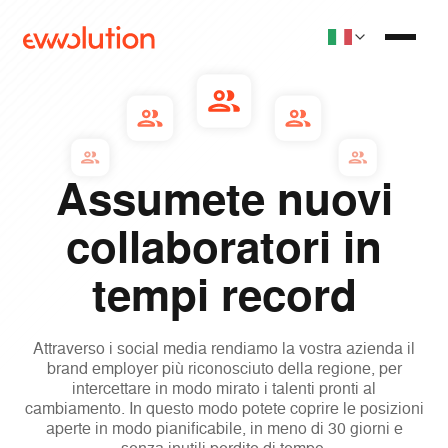
Assumete nuovi
collaboratori in
tempi record
Attraverso i social media rendiamo la vostra azienda il
brand employer più riconosciuto della regione, per
intercettare in modo mirato i talenti pronti al
cambiamento. In questo modo potete coprire le posizioni
aperte in modo pianificabile, in meno di 30 giorni e