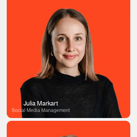
Julia Markart
Social Media Management