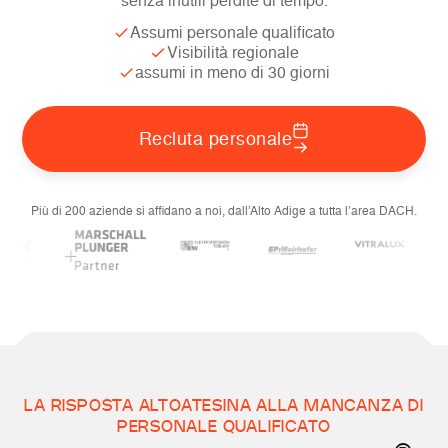
senza inutili perdite di tempo.
Assumi personale qualificato
Visibilità regionale
assumi in meno di 30 giorni
Recluta personale
Più di 200 aziende si affidano a noi, dall’Alto Adige a tutta l’area DACH.
LA RISPOSTA ALTOATESINA ALLA MANCANZA DI
PERSONALE QUALIFICATO