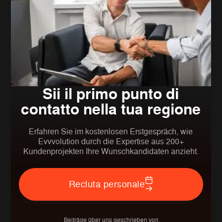
Sii il primo punto di
contatto nella tua regione
Erfahren Sie im kostenlosen Erstgespräch, wie
Evvvolution durch die Expertise aus 200+
Kundenprojekten Ihre Wunschkandidaten anzieht.
Recluta personale
Beiträge über uns geschrieben von