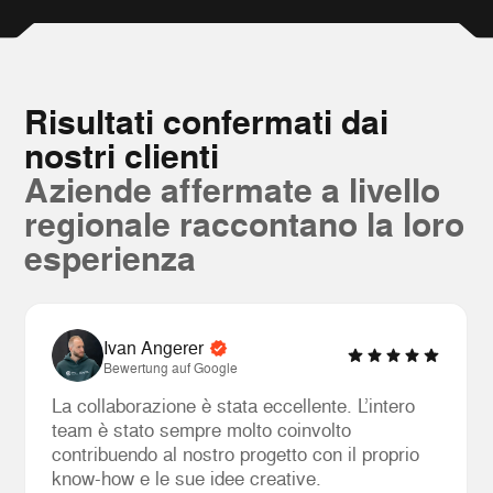
Risultati confermati dai
nostri clienti
Aziende affermate a livello
regionale raccontano la loro
esperienza
Ivan Angerer
Bewertung auf
Google
La collaborazione è stata eccellente. L’intero
team è stato sempre molto coinvolto
contribuendo al nostro progetto con il proprio
know-how e le sue idee creative.