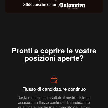
Pronti a coprire le vostre
posizioni aperte?
Flusso di candidature continuo
Basta mesi senza risultati: il nostro sistema
assicura un flusso continuo di candidature
qualificate, anche in un mercato del lavoro