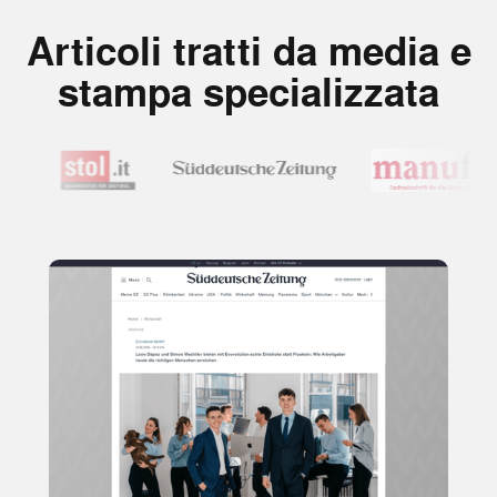
Articoli tratti da media e
stampa specializzata