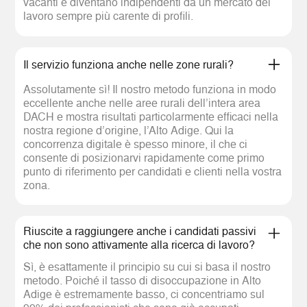
vacanti e diventano indipendenti da un mercato del
lavoro sempre più carente di profili.
Il servizio funziona anche nelle zone rurali?
Assolutamente sì! Il nostro metodo funziona in modo
eccellente anche nelle aree rurali dell’intera area
DACH e mostra risultati particolarmente efficaci nella
nostra regione d’origine, l’Alto Adige. Qui la
concorrenza digitale è spesso minore, il che ci
consente di posizionarvi rapidamente come primo
punto di riferimento per candidati e clienti nella vostra
zona.
Riuscite a raggiungere anche i candidati passivi
che non sono attivamente alla ricerca di lavoro?
Sì, è esattamente il principio su cui si basa il nostro
metodo. Poiché il tasso di disoccupazione in Alto
Adige è estremamente basso, ci concentriamo sul