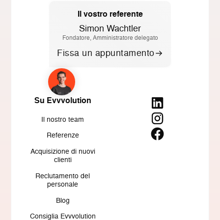
Il vostro referente
Simon Wachtler
Fondatore, Amministratore delegato
Fissa un appuntamento
Su Evvvolution
Il nostro team
Referenze
Acquisizione di nuovi
clienti
Reclutamento del
personale
Blog
Consiglia Evvvolution