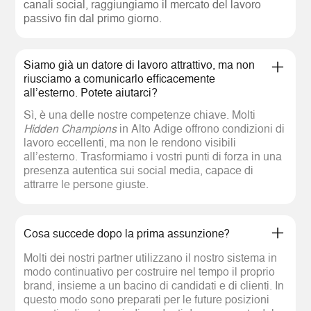
canali social, raggiungiamo il mercato del lavoro
passivo fin dal primo giorno.
Siamo già un datore di lavoro attrattivo, ma non
riusciamo a comunicarlo efficacemente
all’esterno. Potete aiutarci?
Sì, è una delle nostre competenze chiave. Molti
Hidden Champions
in Alto Adige offrono condizioni di
lavoro eccellenti, ma non le rendono visibili
all’esterno. Trasformiamo i vostri punti di forza in una
presenza autentica sui social media, capace di
attrarre le persone giuste.
Cosa succede dopo la prima assunzione?
Molti dei nostri partner utilizzano il nostro sistema in
modo continuativo per costruire nel tempo il proprio
brand, insieme a un bacino di candidati e di clienti. In
questo modo sono preparati per le future posizioni