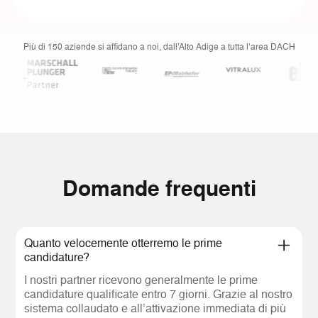
Più di 150 aziende si affidano a noi, dall’Alto Adige a tutta l’area DACH
Domande frequenti
Quanto velocemente otterremo le prime
candidature?
I nostri partner ricevono generalmente le prime
candidature qualificate entro 7 giorni. Grazie al nostro
sistema collaudato e all’attivazione immediata di più