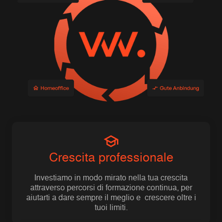
Crescita professionale
Investiamo in modo mirato nella tua crescita
attraverso percorsi di formazione continua, per
aiutarti a dare sempre il meglio e crescere oltre i
tuoi limiti.