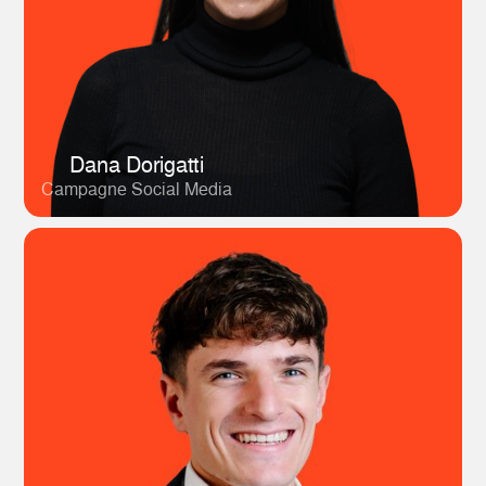
Dana Dorigatti
Campagne Social Media