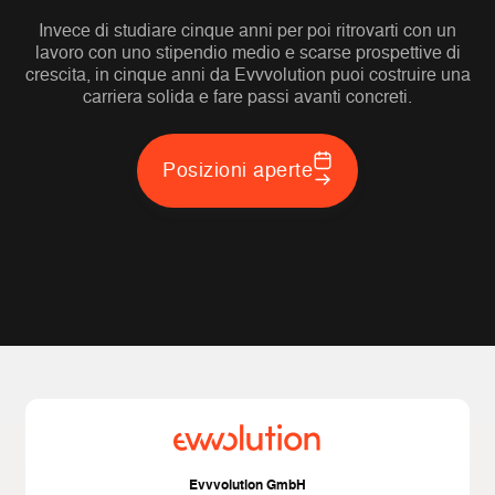
Invece di studiare cinque anni per poi ritrovarti con un
lavoro con uno stipendio medio e scarse prospettive di
crescita, in cinque anni da Evvvolution puoi costruire una
carriera solida e fare passi avanti concreti.
Posizioni aperte
Evvvolution GmbH