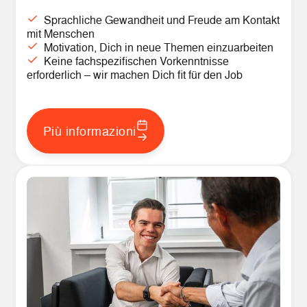
Sprachliche Gewandheit und Freude am Kontakt
mit Menschen
Motivation, Dich in neue Themen einzuarbeiten
Keine fachspezifischen Vorkenntnisse
erforderlich – wir machen Dich fit für den Job
Più informazioni