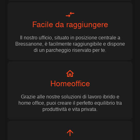
Facile da raggiungere
Il nostro ufficio, situato in posizione centrale a
Bressanone, è facilmente raggiungibile e dispone
di un parcheggio riservato per te.
Homeoffice
Grazie alle nostre soluzioni di lavoro ibrido e
home office, puoi creare il perfetto equilibrio tra
produttività e vita privata.