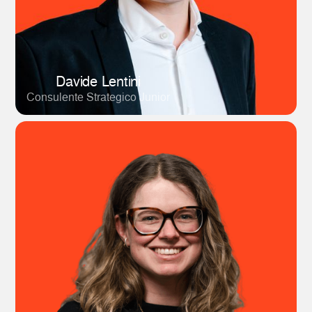
Davide Lentini
Consulente Strategico Junior