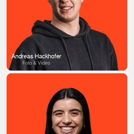
Andreas Hackhofer
Foto & Video