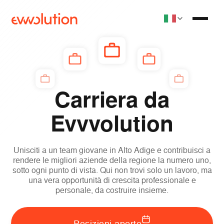
Carriera da
Evvvolution
Unisciti a un team giovane in Alto Adige e contribuisci a
rendere le migliori aziende della regione la numero uno,
sotto ogni punto di vista. Qui non trovi solo un lavoro, ma
una vera opportunità di crescita professionale e
personale, da costruire insieme.
Posizioni aperte