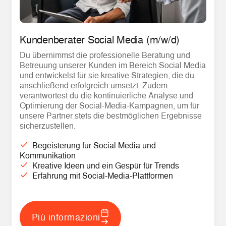
Kundenberater Social Media (m/w/d)
Du übernimmst die professionelle Beratung und
Betreuung unserer Kunden im Bereich Social Media
und entwickelst für sie kreative Strategien, die du
anschließend erfolgreich umsetzt. Zudem
verantwortest du die kontinuierliche Analyse und
Optimierung der Social-Media-Kampagnen, um für
unsere Partner stets die bestmöglichen Ergebnisse
sicherzustellen.
Begeisterung für Social Media und
Kommunikation
Kreative Ideen und ein Gespür für Trends
Erfahrung mit Social-Media-Plattformen
Più informazioni