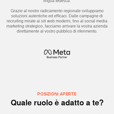
lingua tedesca.
Grazie al nostro radicamento regionale sviluppiamo
soluzioni autentiche ed efficaci. Dalle campagne di
recruiting mirate ai siti web moderni, fino al social media
marketing strategico, facciamo arrivare la vostra azienda
direttamente al vostro pubblico di riferimento.
POSIZIONI APERTE
Quale ruolo è adatto a te?