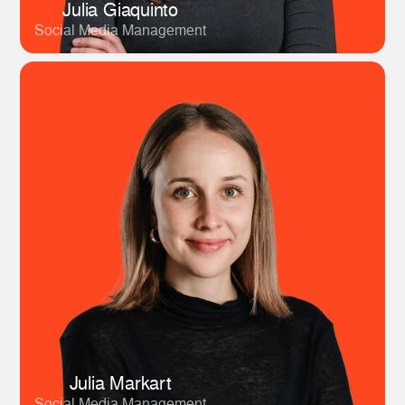
Julia Giaquinto
Social Media Management
Julia Markart
Social Media Management