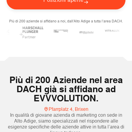
Più di 200 aziende si affidano a noi, dall’Alto Adige a tutta l’area DACH.
Più di 200 Aziende nel area
DACH già si affidano ad
EVVVOLUTION.
Pfarrplatz 4, Brixen
In qualità di giovane azienda di marketing con sede in
Alto Adige, siamo specializzati nel rispondere alle
esigenze specifiche delle aziende attive in tutta l’area di