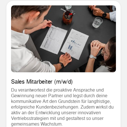
Sales Mitarbeiter (m/w/d)
Du verantwortest die proaktive Ansprache und
Gewinnung neuer Partner und legst durch deine
kommunikative Art den Grundstein für langfristige,
erfolgreiche Kundenbeziehungen. Zudem wirkst du
aktiv an der Entwicklung unserer innovativen
Vertriebsstrategien mit und gestaltest so unser
gemeinsames Wachstum.