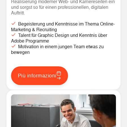
Realisierung moderner Web- und Karriereseiten ein
und sorgst so für einen professionellen, digitalen
Auftritt.
Begeisterung und Kenntnisse im Thema Online-
Marketing & Recruiting
Talent für Graphic Design und Kenntnis über
Adobe Programme
Motivation in einem jungen Team etwas zu
bewegen
Più informazioni