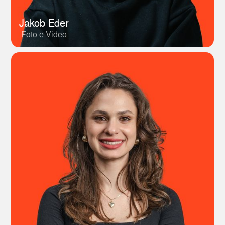
Jakob Eder
Foto e Video