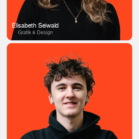
Elisabeth Seiwald
Grafik & Design