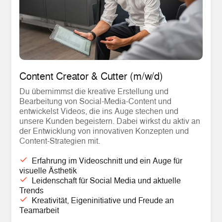
Content Creator & Cutter (m/w/d)
Du übernimmst die kreative Erstellung und
Bearbeitung von Social-Media-Content und
entwickelst Videos, die ins Auge stechen und
unsere Kunden begeistern. Dabei wirkst du aktiv an
der Entwicklung von innovativen Konzepten und
Content-Strategien mit.
Erfahrung im Videoschnitt und ein Auge für
visuelle Ästhetik
Leidenschaft für Social Media und aktuelle
Trends
Kreativität, Eigeninitiative und Freude an
Teamarbeit