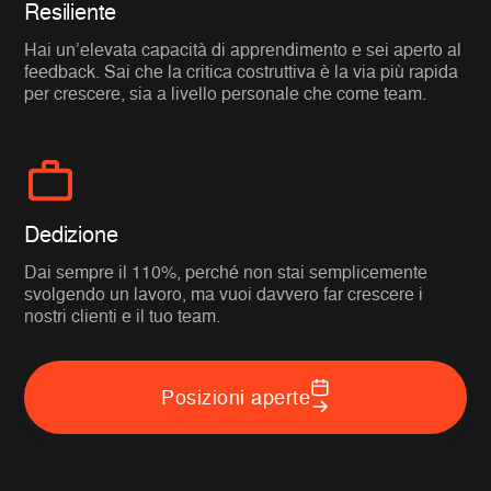
Resiliente
Hai un’elevata capacità di apprendimento e sei aperto al
feedback. Sai che la critica costruttiva è la via più rapida
per crescere, sia a livello personale che come team.
Dedizione
Dai sempre il 110%, perché non stai semplicemente
svolgendo un lavoro, ma vuoi davvero far crescere i
nostri clienti e il tuo team.
Posizioni aperte