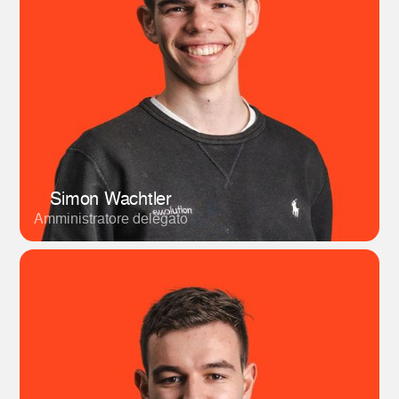
Simon Wachtler
Amministratore delegato