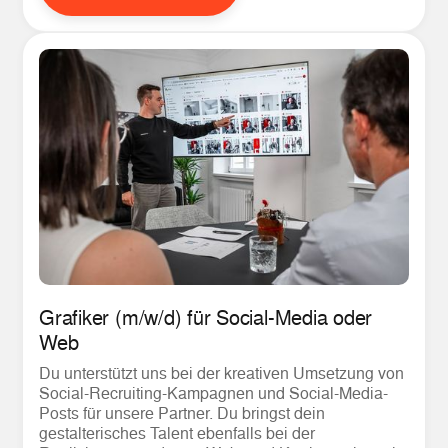
Grafiker (m/w/d) für Social-Media oder
Web
Du unterstützt uns bei der kreativen Umsetzung von
Social-Recruiting-Kampagnen und Social-Media-
Posts für unsere Partner. Du bringst dein
gestalterisches Talent ebenfalls bei der