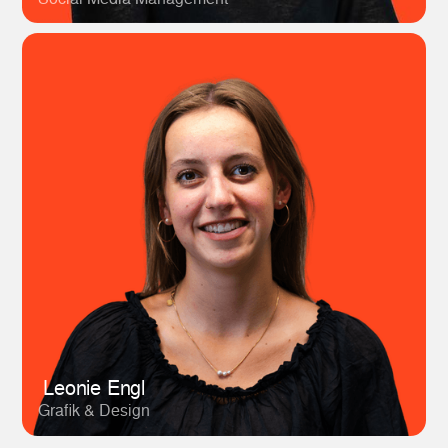
Leonie Engl
Grafik & Design