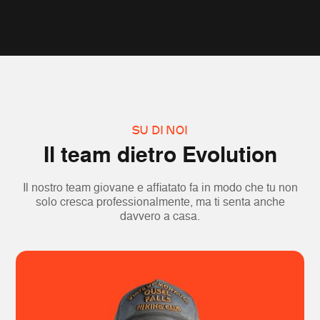
SU DI NOI
Il team dietro Evolution
Il nostro team giovane e affiatato fa in modo che tu non
solo cresca professionalmente, ma ti senta anche
davvero a casa.