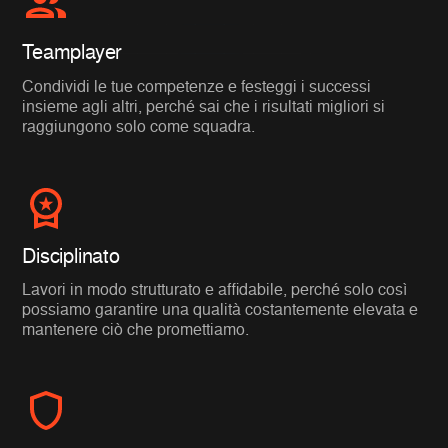
Teamplayer
Condividi le tue competenze e festeggi i successi
insieme agli altri, perché sai che i risultati migliori si
raggiungono solo come squadra.
Disciplinato
Lavori in modo strutturato e affidabile, perché solo così
possiamo garantire una qualità costantemente elevata e
mantenere ciò che promettiamo.