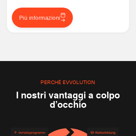
Più informazioni
PERCHÈ EVVOLUTION
I nostri vantaggi a colpo
d’occhio