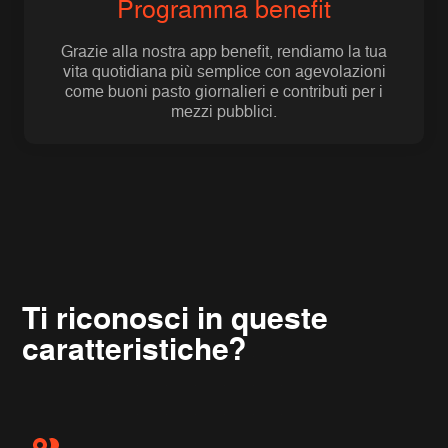
Programma benefit
Grazie alla nostra app benefit, rendiamo la tua
vita quotidiana più semplice con agevolazioni
come buoni pasto giornalieri e contributi per i
mezzi pubblici.
Ti riconosci in queste
caratteristiche?