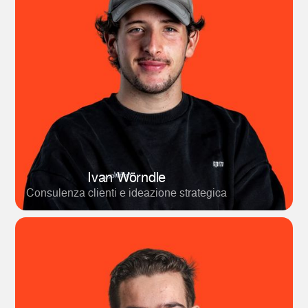
Ivan Wörndle
Consulenza clienti e ideazione strategica