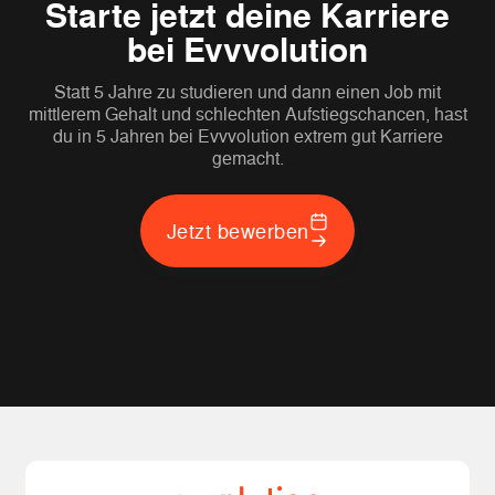
Starte jetzt deine Karriere
bei Evvvolution
Statt 5 Jahre zu studieren und dann einen Job mit
mittlerem Gehalt und schlechten Aufstiegschancen, hast
du in 5 Jahren bei Evvvolution extrem gut Karriere
gemacht.
Jetzt bewerben