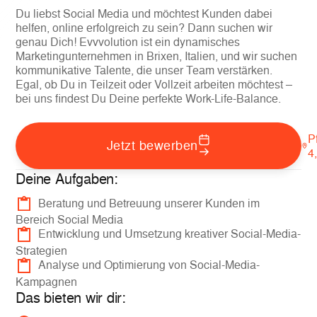
Du liebst Social Media und möchtest Kunden dabei
helfen, online erfolgreich zu sein? Dann suchen wir
genau Dich! Evvvolution ist ein dynamisches
Marketingunternehmen in Brixen, Italien, und wir suchen
kommunikative Talente, die unser Team verstärken.
Egal, ob Du in Teilzeit oder Vollzeit arbeiten möchtest –
bei uns findest Du Deine perfekte Work-Life-Balance.
P
Jetzt bewerben
4
Deine Aufgaben:
Beratung und Betreuung unserer Kunden im
Bereich Social Media
Entwicklung und Umsetzung kreativer Social-Media-
Strategien
Analyse und Optimierung von Social-Media-
Kampagnen
Das bieten wir dir: