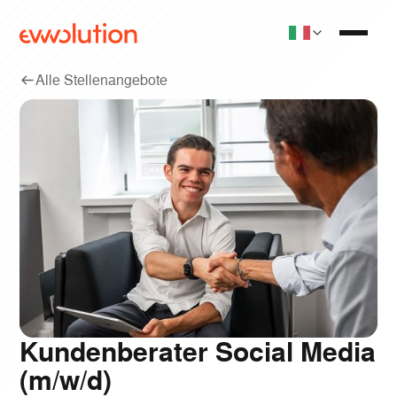
Alle Stellenangebote
Kundenberater Social Media
(m/w/d)