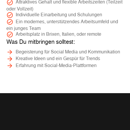
Attraktives Gehalt und flexible Arbeitszeiten (Teilzeit
oder Vollzeit)
Individuelle Einarbeitung und Schulungen
Ein modernes, unterstützendes Arbeitsumfeld und
ein junges Team
Arbeitsplatz in Brixen, Italien, oder remote
Was Du mitbringen solltest:
Begeisterung für Social Media und Kommunikation
Kreative Ideen und ein Gespür für Trends
Erfahrung mit Social-Media-Plattformen