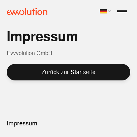
Impressum
Evvvolution GmbH
Zurück zur Startseite
Impressum