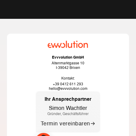
Evvvolution GmbH
Altenmarktgasse 10
I-39042 Brixen
Kontakt:
+39 0472 611 293
hello@evvvolution.com
Ihr Ansprechpartner
Simon Wachtler
Gründer, Geschäftsführer
Termin vereinbaren