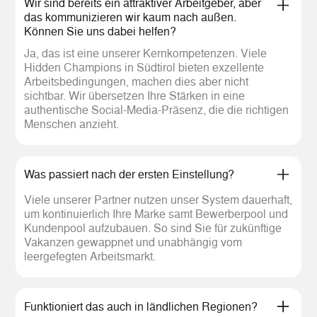
Wir sind bereits ein attraktiver Arbeitgeber, aber
das kommunizieren wir kaum nach außen.
Können Sie uns dabei helfen?
Ja, das ist eine unserer Kernkompetenzen. Viele
Hidden Champions in Südtirol bieten exzellente
Arbeitsbedingungen, machen dies aber nicht
sichtbar. Wir übersetzen Ihre Stärken in eine
authentische Social-Media-Präsenz, die die richtigen
Menschen anzieht.
Was passiert nach der ersten Einstellung?
Viele unserer Partner nutzen unser System dauerhaft,
um kontinuierlich Ihre Marke samt Bewerberpool und
Kundenpool aufzubauen. So sind Sie für zukünftige
Vakanzen gewappnet und unabhängig vom
leergefegten Arbeitsmarkt.
Funktioniert das auch in ländlichen Regionen?