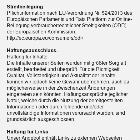
Streitbeilegung
Pflichtinformation nach EU-Verordnung Nr. 524/2013 des
Europäischen Parlaments und Rats Plattform zur Online-
Beilegung verbraucherrechtlicher Streitigkeiten (ODR)
der Europäischen Kommission:
http://ec.europa.eu/consumers/odr/
Haftungsausschluss:
Haftung für Inhalte
Die Inhalte unserer Seiten wurden mit größter Sorgfalt
erstellt, bearbeitet und überprüft. Für die Richtigkeit,
Qualität, Vollständigkeit und Aktualität der Inhalte
können wir jedoch keine Gewähr übernehmen, auch da
möglicherweise in der Zwischenzeit Änderungen
eingetreten sein könnten. Haftungsansprüche jeglicher
Natur, welche durch die Nutzung der bereitgestellten
Informationen oder durch fehlende und/oder
unvollständige Informationen verursacht wurden, sind
grundsätzlich ausgeschlossen.
Haftung für Links
Unser Angebot enthält Links zu externen Webseiten