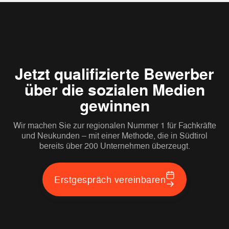
Jetzt qualifizierte Bewerber
über die sozialen Medien
gewinnen
Wir machen Sie zur regionalen Nummer 1 für Fachkräfte
und Neukunden – mit einer Methode, die in Südtirol
bereits über 200 Unternehmen überzeugt.
Erstgespräch vereinbaren