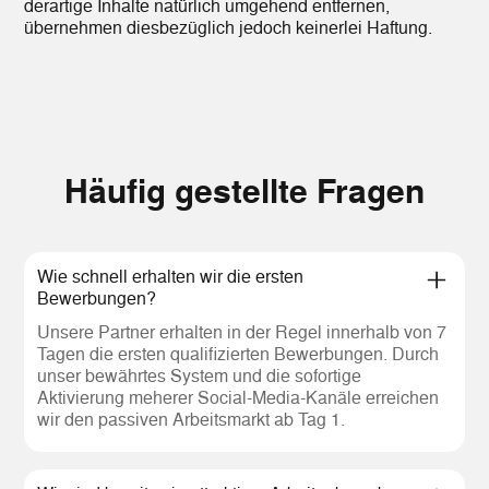
derartige Inhalte natürlich umgehend entfernen,
übernehmen diesbezüglich jedoch keinerlei Haftung.
Häufig gestellte Fragen
Wie schnell erhalten wir die ersten
Bewerbungen?
Unsere Partner erhalten in der Regel innerhalb von 7
Tagen die ersten qualifizierten Bewerbungen. Durch
unser bewährtes System und die sofortige
Aktivierung meherer Social-Media-Kanäle erreichen
wir den passiven Arbeitsmarkt ab Tag 1.