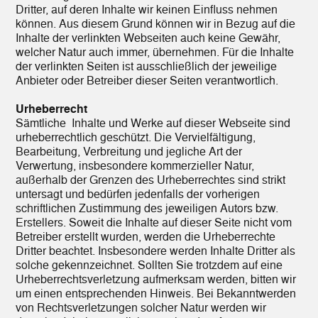
Dritter, auf deren Inhalte wir keinen Einfluss nehmen
können. Aus diesem Grund können wir in Bezug auf die
Inhalte der verlinkten Webseiten auch keine Gewähr,
welcher Natur auch immer, übernehmen. Für die Inhalte
der verlinkten Seiten ist ausschließlich der jeweilige
Anbieter oder Betreiber dieser Seiten verantwortlich.
Urheberrecht
Sämtliche Inhalte und Werke auf dieser Webseite sind
urheberrechtlich geschützt. Die Vervielfältigung,
Bearbeitung, Verbreitung und jegliche Art der
Verwertung, insbesondere kommerzieller Natur,
außerhalb der Grenzen des Urheberrechtes sind strikt
untersagt und bedürfen jedenfalls der vorherigen
schriftlichen Zustimmung des jeweiligen Autors bzw.
Erstellers. Soweit die Inhalte auf dieser Seite nicht vom
Betreiber erstellt wurden, werden die Urheberrechte
Dritter beachtet. Insbesondere werden Inhalte Dritter als
solche gekennzeichnet. Sollten Sie trotzdem auf eine
Urheberrechtsverletzung aufmerksam werden, bitten wir
um einen entsprechenden Hinweis. Bei Bekanntwerden
von Rechtsverletzungen solcher Natur werden wir