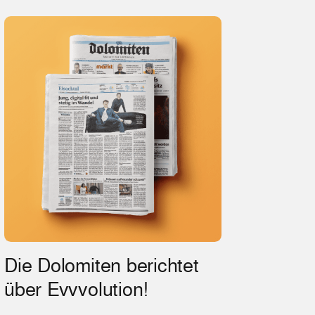
Die Dolomiten berichtet
über Evvvolution!