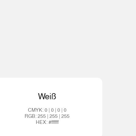
Weiß
CMYK: 0 | 0 | 0 | 0
RGB: 255 | 255 | 255
HEX: #ffffff