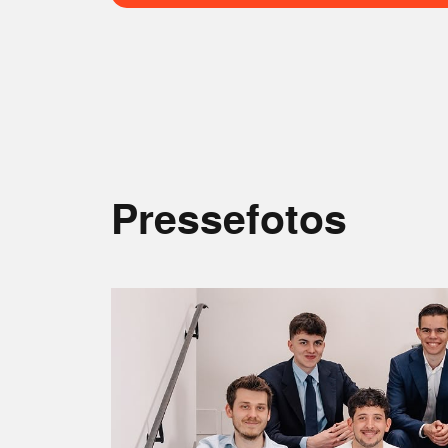
Pressefotos