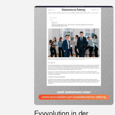
Evvvolution in der