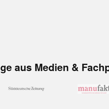
äge aus Medien & Fach