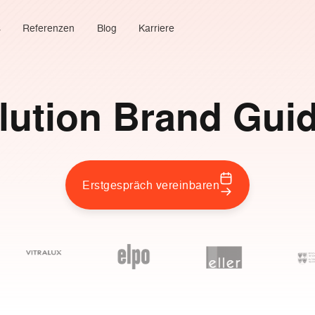
s
Referenzen
Blog
Karriere
lution Brand Guid
Erstgespräch vereinbaren