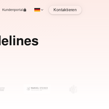
Kontaktieren
Kundenportal
elines