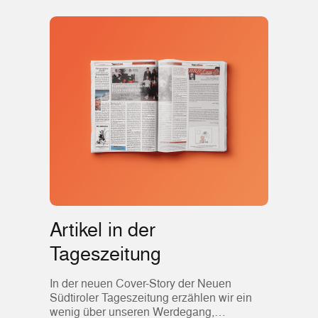
Artikel in der
Tageszeitung
In der neuen Cover-Story der Neuen
Südtiroler Tageszeitung erzählen wir ein
wenig über unseren Werdegang,