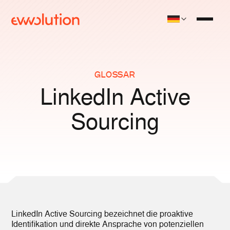
GLOSSAR
LinkedIn Active
Sourcing
LinkedIn Active Sourcing bezeichnet die proaktive
Identifikation und direkte Ansprache von potenziellen