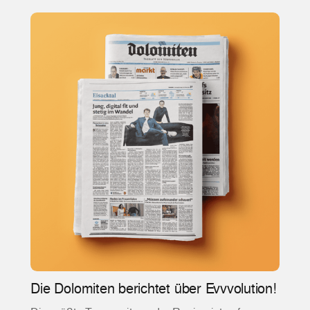
Die Dolomiten berichtet über Evvvolution!