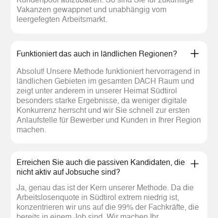
Vakanzen gewappnet und unabhängig vom
leergefegten Arbeitsmarkt.
Funktioniert das auch in ländlichen Regionen?
Absolut! Unsere Methode funktioniert hervorragend in
ländlichen Gebieten im gesamten DACH Raum und
zeigt unter anderem in unserer Heimat Südtirol
besonders starke Ergebnisse, da weniger digitale
Konkurrenz herrscht und wir Sie schnell zur ersten
Anlaufstelle für Bewerber und Kunden in Ihrer Region
machen.
Erreichen Sie auch die passiven Kandidaten, die
nicht aktiv auf Jobsuche sind?
Ja, genau das ist der Kern unserer Methode. Da die
Arbeitslosenquote in Südtirol extrem niedrig ist,
konzentrieren wir uns auf die 99% der Fachkräfte, die
bereits in einem Job sind. Wir machen Ihr