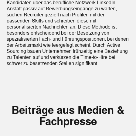
Kandidaten über das berufliche Netzwerk LinkedIn.
Anstatt passiv auf Bewerbungseingänge zu warten,
suchen Recruiter gezielt nach Profilen mit den
passenden Skills und schreiben diese mit
personalisierten Nachrichten an. Diese Methode ist
besonders entscheidend bei der Besetzung von
spezialisierten Fach- und Führungspositionen, bei denen
der Arbeitsmarkt wie leergefegt scheint. Durch Active
Sourcing bauen Unternehmen frühzeitig eine Beziehung
zu Talenten auf und verkürzen die Time-to-Hire bei
schwer zu besetzenden Stellen signifikant.
Beiträge aus Medien &
Fachpresse