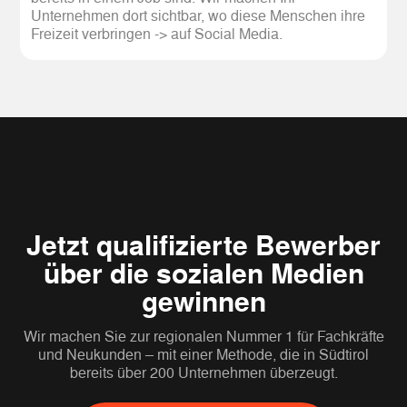
Unternehmen dort sichtbar, wo diese Menschen ihre
Freizeit verbringen -> auf Social Media.
Jetzt qualifizierte Bewerber
über die sozialen Medien
gewinnen
Wir machen Sie zur regionalen Nummer 1 für Fachkräfte
und Neukunden – mit einer Methode, die in Südtirol
bereits über 200 Unternehmen überzeugt.