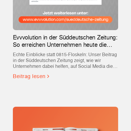
Evvvolution in der Süddeutschen Zeitung:
So erreichen Unternehmen heute die
richtigen Talente
Echte Einblicke statt 0815-Floskeln: Unser Beitrag
in der Süddeutschen Zeitung zeigt, wie wir
Unternehmen dabei helfen, auf Social Media die
richtigen Talente zu erreichen.
Beitrag lesen