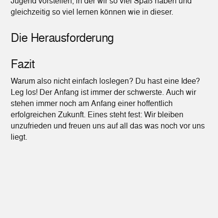
Jugend vorstellen, in der wir so viel Spaß haben und
gleichzeitig so viel lernen können wie in dieser.
Die Herausforderung
Fazit
Warum also nicht einfach loslegen? Du hast eine Idee?
Leg los! Der Anfang ist immer der schwerste. Auch wir
stehen immer noch am Anfang einer hoffentlich
erfolgreichen Zukunft. Eines steht fest: Wir bleiben
unzufrieden und freuen uns auf all das was noch vor uns
liegt.