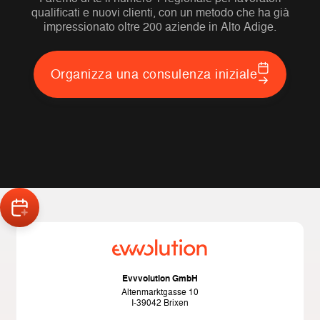
qualificati e nuovi clienti, con un metodo che ha già
impressionato oltre 200 aziende in Alto Adige.
Organizza una consulenza iniziale
Evvvolution GmbH
Altenmarktgasse 10
I-39042 Brixen