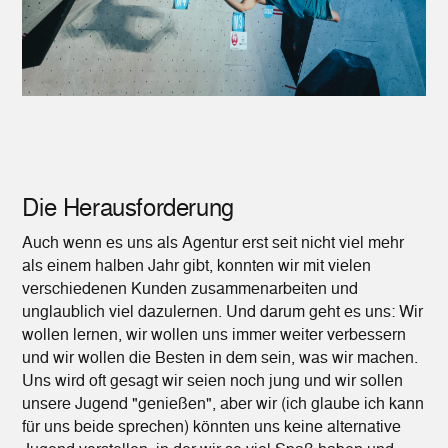
Die Herausforderung
Auch wenn es uns als Agentur erst seit nicht viel mehr
als einem halben Jahr gibt, konnten wir mit vielen
verschiedenen Kunden zusammenarbeiten und
unglaublich viel dazulernen. Und darum geht es uns: Wir
wollen lernen, wir wollen uns immer weiter verbessern
und wir wollen die Besten in dem sein, was wir machen.
Uns wird oft gesagt wir seien noch jung und wir sollen
unsere Jugend "genießen", aber wir (ich glaube ich kann
für uns beide sprechen) könnten uns keine alternative