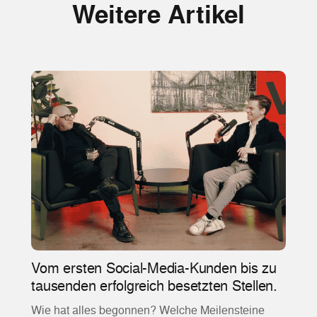
Weitere Artikel
Vom ersten Social-Media-Kunden bis zu
tausenden erfolgreich besetzten Stellen.
Wie hat alles begonnen? Welche Meilensteine