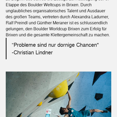
Etappe des Boulder Weltcups in Brixen. Durch
unglaubliches organisatorisches Talent und Ausdauer
des großen Teams, vertreten durch Alexandra Ladurner,
Ralf Preindl und Günther Meraner ist es schlussendlich
gelungen, den Boulder Worldcup Brixen zum Erfolg für
Brixen und die gesamte Klettergemeinschaft zu machen.
“Probleme sind nur dornige Chancen"
-Christian Lindner