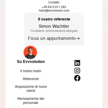
Contatto:
+39 0472 611 293
hello@evvvolution.com
Il vostro referente
Simon Wachtler
Fondatore, Amministratore delegato
Fissa un appuntamento
Su Evvvolution
Il nostro team
Referenze
Acquisizione di nuovi
clienti
Reclutamento del
personale