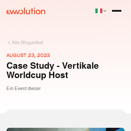
Alle Blogartikel
AUGUST 23, 2023
Case Study - Vertikale
Worldcup Host
Ein Event dieser