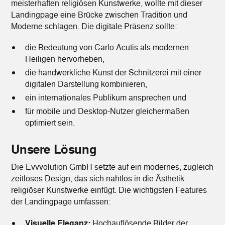
meisterhaften religiösen Kunstwerke, wollte mit dieser
Landingpage eine Brücke zwischen Tradition und
Moderne schlagen. Die digitale Präsenz sollte:
die Bedeutung von Carlo Acutis als modernen
Heiligen hervorheben,
die handwerkliche Kunst der Schnitzerei mit einer
digitalen Darstellung kombinieren,
ein internationales Publikum ansprechen und
für mobile und Desktop-Nutzer gleichermaßen
optimiert sein.
Unsere Lösung
Die Evvvolution GmbH setzte auf ein modernes, zugleich
zeitloses Design, das sich nahtlos in die Ästhetik
religiöser Kunstwerke einfügt. Die wichtigsten Features
der Landingpage umfassen:
Visuelle Eleganz:
Hochauflösende Bilder der