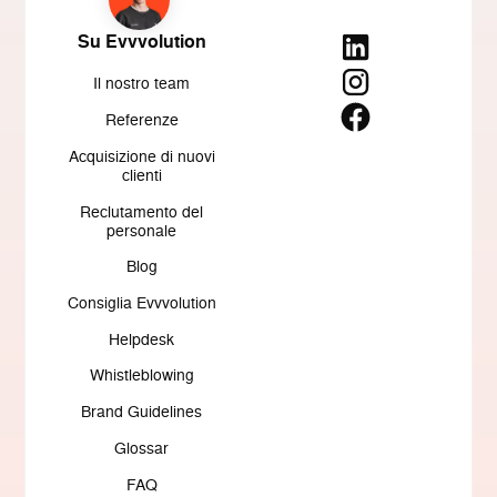
Su Evvvolution
Il nostro team
Referenze
Acquisizione di nuovi
clienti
Reclutamento del
personale
Blog
Consiglia Evvvolution
Helpdesk
Whistleblowing
Brand Guidelines
Glossar
FAQ