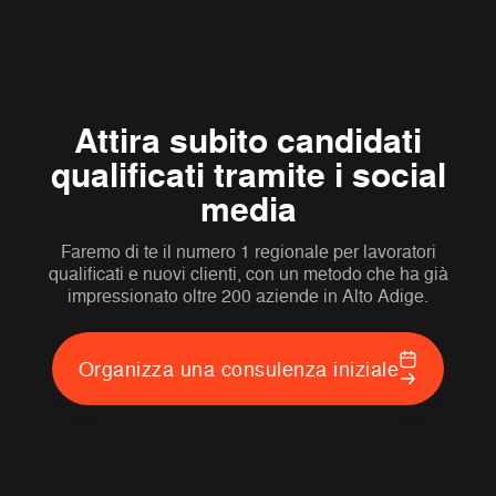
Attira subito candidati
qualificati tramite i social
media
Faremo di te il numero 1 regionale per lavoratori
qualificati e nuovi clienti, con un metodo che ha già
impressionato oltre 200 aziende in Alto Adige.
Organizza una consulenza iniziale