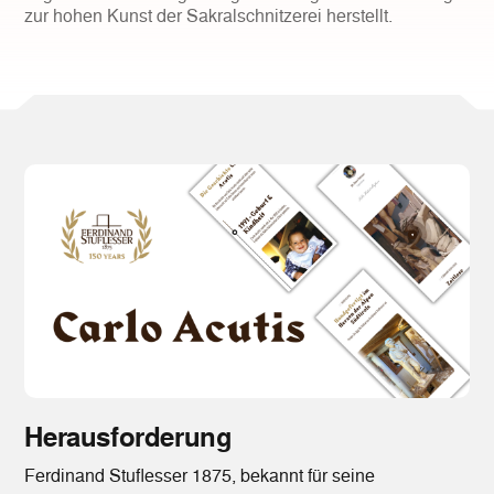
zur hohen Kunst der Sakralschnitzerei herstellt.
Herausforderung
Ferdinand Stuflesser 1875, bekannt für seine