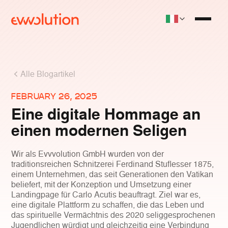
Alle Blogartikel
FEBRUARY 26, 2025
Eine digitale Hommage an
einen modernen Seligen
Wir als Evvvolution GmbH wurden von der
traditionsreichen Schnitzerei Ferdinand Stuflesser 1875,
einem Unternehmen, das seit Generationen den Vatikan
beliefert, mit der Konzeption und Umsetzung einer
Landingpage für Carlo Acutis beauftragt. Ziel war es,
eine digitale Plattform zu schaffen, die das Leben und
das spirituelle Vermächtnis des 2020 seliggesprochenen
Jugendlichen würdigt und gleichzeitig eine Verbindung