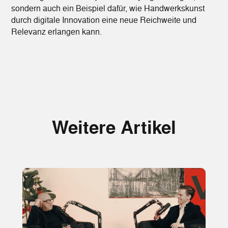
sondern auch ein Beispiel dafür, wie Handwerkskunst
durch digitale Innovation eine neue Reichweite und
Relevanz erlangen kann.
Weitere Artikel