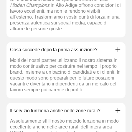
Hidden Champions
in Alto Adige offrono condizioni di
lavoro eccellenti, ma non le rendono visibili
all’esterno. Trasformiamo i vostri punti di forza in una
presenza autentica sui social media, capace di
attrarre le persone giuste.
Cosa succede dopo la prima assunzione?
Molti dei nostri partner utilizzano il nostro sistema in
modo continuativo per costruire nel tempo il proprio
brand, insieme a un bacino di candidati e di clienti. In
questo modo sono preparati per le future posizioni
vacanti e diventano indipendenti da un mercato del
lavoro sempre più carente di profili.
Il servizio funziona anche nelle zone rurali?
Assolutamente sì! Il nostro metodo funziona in modo
eccellente anche nelle aree rurali dell’intera area