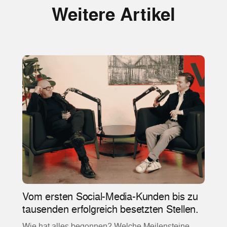
Weitere Artikel
Vom ersten Social-Media-Kunden bis zu
tausenden erfolgreich besetzten Stellen.
Wie hat alles begonnen? Welche Meilensteine