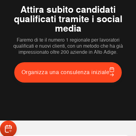
Attira subito candidati
qualificati tramite i social
media
Faremo di te il numero 1 regionale per lavoratori
qualificati e nuovi clienti, con un metodo che ha già
impressionato oltre 200 aziende in Alto Adige.
Organizza una consulenza iniziale