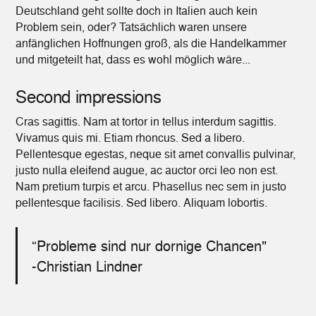
Deutschland geht sollte doch in Italien auch kein
Problem sein, oder? Tatsächlich waren unsere
anfänglichen Hoffnungen groß, als die Handelkammer
und mitgeteilt hat, dass es wohl möglich wäre...
Second impressions
Cras sagittis. Nam at tortor in tellus interdum sagittis.
Vivamus quis mi. Etiam rhoncus. Sed a libero.
Pellentesque egestas, neque sit amet convallis pulvinar,
justo nulla eleifend augue, ac auctor orci leo non est.
Nam pretium turpis et arcu. Phasellus nec sem in justo
pellentesque facilisis. Sed libero. Aliquam lobortis.
“Probleme sind nur dornige Chancen"
-Christian Lindner