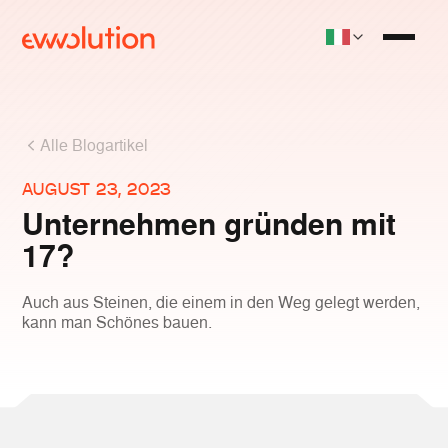
Alle Blogartikel
AUGUST 23, 2023
Unternehmen gründen mit
17?
Auch aus Steinen, die einem in den Weg gelegt werden,
kann man Schönes bauen.