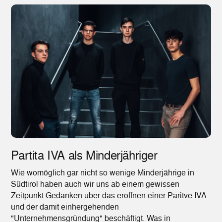
Partita IVA als Minderjähriger
Wie womöglich gar nicht so wenige Minderjährige in
Südtirol haben auch wir uns ab einem gewissen
Zeitpunkt Gedanken über das eröffnen einer Paritve IVA
und der damit einhergehenden
"Unternehmensgründung" beschäftigt. Was in