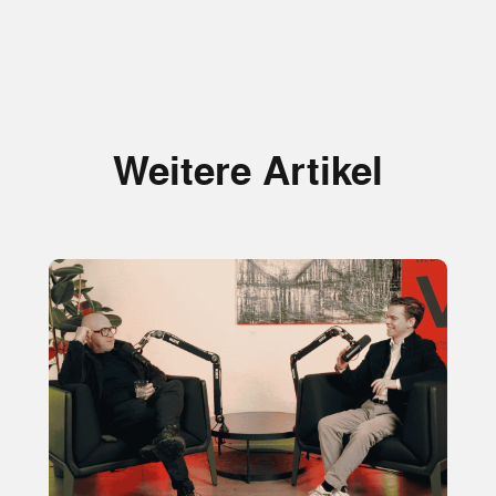
Weitere Artikel