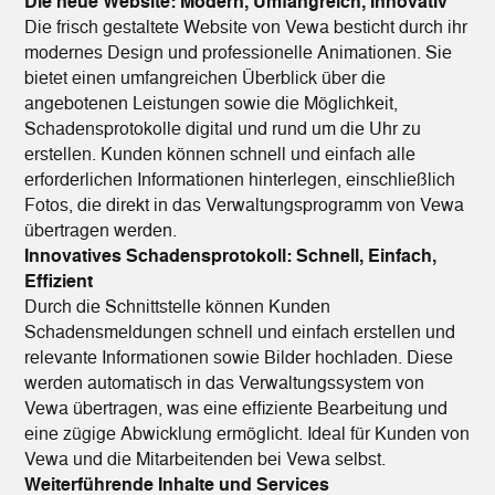
Die neue Website: Modern, Umfangreich, Innovativ
Die frisch gestaltete Website von Vewa besticht durch ihr
modernes Design und professionelle Animationen. Sie
bietet einen umfangreichen Überblick über die
angebotenen Leistungen sowie die Möglichkeit,
Schadensprotokolle digital und rund um die Uhr zu
erstellen. Kunden können schnell und einfach alle
erforderlichen Informationen hinterlegen, einschließlich
Fotos, die direkt in das Verwaltungsprogramm von Vewa
übertragen werden.
Innovatives Schadensprotokoll: Schnell, Einfach,
Effizient
Durch die Schnittstelle können Kunden
Schadensmeldungen schnell und einfach erstellen und
relevante Informationen sowie Bilder hochladen. Diese
werden automatisch in das Verwaltungssystem von
Vewa übertragen, was eine effiziente Bearbeitung und
eine zügige Abwicklung ermöglicht. Ideal für Kunden von
Vewa und die Mitarbeitenden bei Vewa selbst.
Weiterführende Inhalte und Services