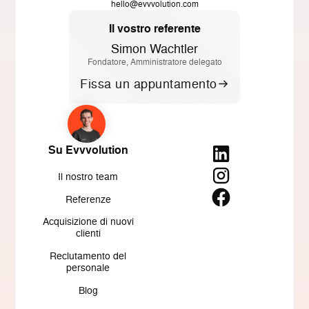
hello@evvvolution.com
Il vostro referente
Simon Wachtler
Fondatore, Amministratore delegato
Fissa un appuntamento
Su Evvvolution
Il nostro team
Referenze
Acquisizione di nuovi
clienti
Reclutamento del
personale
Blog