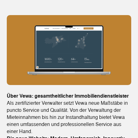
Über Vewa: gesamtheitlicher Immobiliendienstleister
Als zertifizierter Verwalter setzt Vewa neue Maßstäbe in
puncto Service und Qualität. Von der Verwaltung der
Mieteinnahmen bis hin zur Instandhaltung bietet Vewa
einen umfassenden und professionellen Service aus
einer Hand.