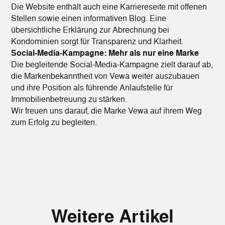
Die Website enthält auch eine Karriereseite mit offenen
Stellen sowie einen informativen Blog. Eine
übersichtliche Erklärung zur Abrechnung bei
Kondominien sorgt für Transparenz und Klarheit.
Social-Media-Kampagne: Mehr als nur eine Marke
Die begleitende Social-Media-Kampagne zielt darauf ab,
die Markenbekanntheit von Vewa weiter auszubauen
und ihre Position als führende Anlaufstelle für
Immobilienbetreuung zu stärken.
Wir freuen uns darauf, die Marke Vewa auf ihrem Weg
zum Erfolg zu begleiten.
Weitere Artikel