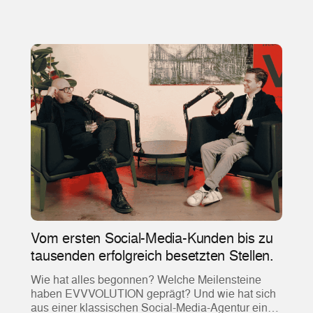
Vom ersten Social-Media-Kunden bis zu
tausenden erfolgreich besetzten Stellen.
Wie hat alles begonnen? Welche Meilensteine
haben EVVVOLUTION geprägt? Und wie hat sich
aus einer klassischen Social-Media-Agentur einer