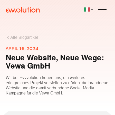
Alle Blogartikel
APRIL 16, 2024
Neue Website, Neue Wege:
Vewa GmbH
Wir bei Evvvolution freuen uns, ein weiteres
erfolgreiches Projekt vorstellen zu dürfen: die brandneue
Website und die damit verbundene Social-Media-
Kampagne für die Vewa GmbH.