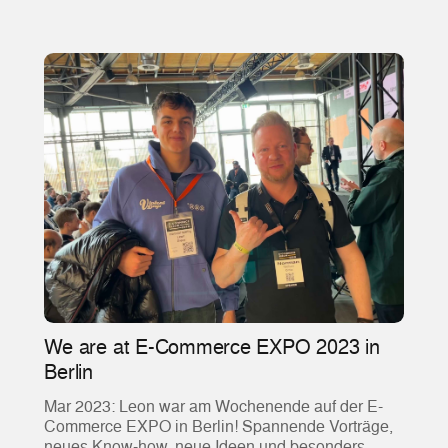
We are at E-Commerce EXPO 2023 in
Berlin
Mar 2023: Leon war am Wochenende auf der E-
Commerce EXPO in Berlin! Spannende Vorträge,
neues Know-how, neue Ideen und besonders