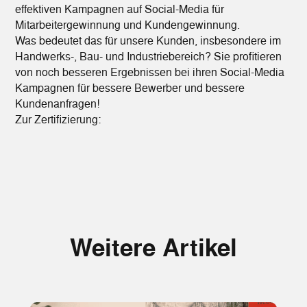
effektiven Kampagnen auf Social-Media für
Mitarbeitergewinnung und Kundengewinnung.
Was bedeutet das für unsere Kunden, insbesondere im
Handwerks-, Bau- und Industriebereich? Sie profitieren
von noch besseren Ergebnissen bei ihren Social-Media
Kampagnen für bessere Bewerber und bessere
Kundenanfragen!
Zur Zertifizierung:
Weitere Artikel