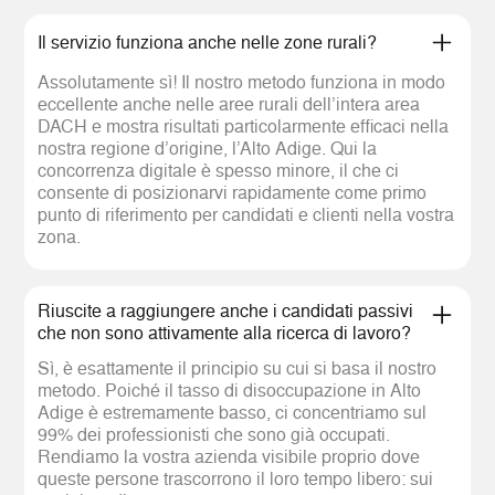
Il servizio funziona anche nelle zone rurali?
Assolutamente sì! Il nostro metodo funziona in modo
eccellente anche nelle aree rurali dell’intera area
DACH e mostra risultati particolarmente efficaci nella
nostra regione d’origine, l’Alto Adige. Qui la
concorrenza digitale è spesso minore, il che ci
consente di posizionarvi rapidamente come primo
punto di riferimento per candidati e clienti nella vostra
zona.
Riuscite a raggiungere anche i candidati passivi
che non sono attivamente alla ricerca di lavoro?
Sì, è esattamente il principio su cui si basa il nostro
metodo. Poiché il tasso di disoccupazione in Alto
Adige è estremamente basso, ci concentriamo sul
99% dei professionisti che sono già occupati.
Rendiamo la vostra azienda visibile proprio dove
queste persone trascorrono il loro tempo libero: sui