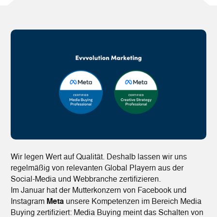
Wir legen Wert auf Qualität. Deshalb lassen wir uns
regelmäßig von relevanten Global Playern aus der
Social-Media und Webbranche zertifizieren.
Im Januar hat der Mutterkonzern von Facebook und
Instagram
Meta
unsere Kompetenzen im Bereich Media
Buying zertifiziert: Media Buying meint das Schalten von