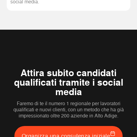
social media.
Attira subito candidati
qualificati tramite i social
media
Faremo di te il numero 1 regionale per lavoratori
qualificati e nuovi clienti, con un metodo che ha già
impressionato oltre 200 aziende in Alto Adige.
Organizza una consulenza iniziale