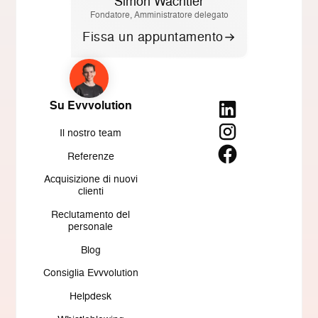
Simon Wachtler
Fondatore, Amministratore delegato
Fissa un appuntamento
Su Evvvolution
Il nostro team
Referenze
Acquisizione di nuovi
clienti
Reclutamento del
personale
Blog
Consiglia Evvvolution
Helpdesk