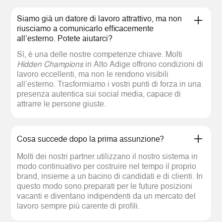
Siamo già un datore di lavoro attrattivo, ma non
riusciamo a comunicarlo efficacemente
all’esterno. Potete aiutarci?
Sì, è una delle nostre competenze chiave. Molti
Hidden Champions
in Alto Adige offrono condizioni di
lavoro eccellenti, ma non le rendono visibili
all’esterno. Trasformiamo i vostri punti di forza in una
presenza autentica sui social media, capace di
attrarre le persone giuste.
Cosa succede dopo la prima assunzione?
Molti dei nostri partner utilizzano il nostro sistema in
modo continuativo per costruire nel tempo il proprio
brand, insieme a un bacino di candidati e di clienti. In
questo modo sono preparati per le future posizioni
vacanti e diventano indipendenti da un mercato del
lavoro sempre più carente di profili.