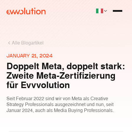
Alle Blogartikel
JANUARY 21, 2024
Doppelt Meta, doppelt stark:
Zweite Meta-Zertifizierung
für Evvvolution
Seit Februar 2022 sind wir von Meta als Creative
Strategy Professionals ausgezeichnet und nun, seit
Januar 2024, auch als Media Buying Professionals.